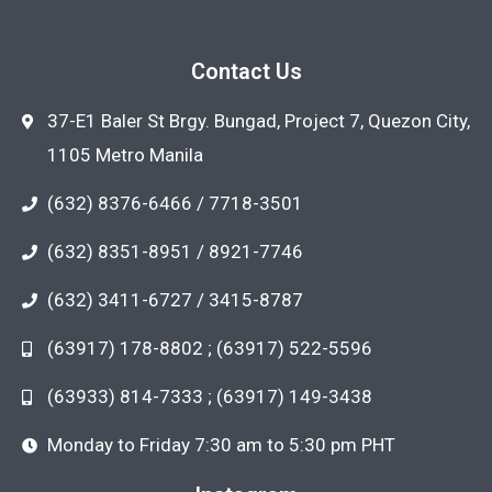
Contact Us
37-E1 Baler St Brgy. Bungad, Project 7, Quezon City,
1105 Metro Manila
(632) 8376-6466 / 7718-3501
(632) 8351-8951 / 8921-7746
(632) 3411-6727 / 3415-8787
(63917) 178-8802 ; (63917) 522-5596
(63933) 814-7333 ; (63917) 149-3438
Monday to Friday 7:30 am to 5:30 pm PHT