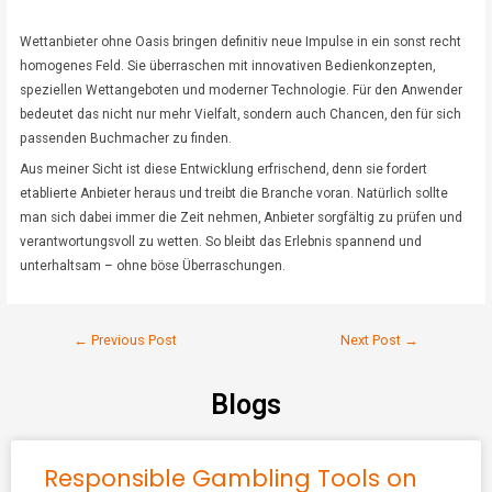
Wettanbieter ohne Oasis bringen definitiv neue Impulse in ein sonst recht
homogenes Feld. Sie überraschen mit innovativen Bedienkonzepten,
speziellen Wettangeboten und moderner Technologie. Für den Anwender
bedeutet das nicht nur mehr Vielfalt, sondern auch Chancen, den für sich
passenden Buchmacher zu finden.
Aus meiner Sicht ist diese Entwicklung erfrischend, denn sie fordert
etablierte Anbieter heraus und treibt die Branche voran. Natürlich sollte
man sich dabei immer die Zeit nehmen, Anbieter sorgfältig zu prüfen und
verantwortungsvoll zu wetten. So bleibt das Erlebnis spannend und
unterhaltsam – ohne böse Überraschungen.
←
Previous Post
Next Post
→
Blogs
Responsible Gambling Tools on