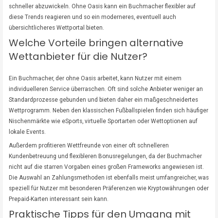
schneller abzuwickeln. Ohne Oasis kann ein Buchmacher flexibler auf
diese Trends reagieren und so ein moderneres, eventuell auch
übersichtlicheres Wettportal bieten.
Welche Vorteile bringen alternative
Wettanbieter für die Nutzer?
Ein Buchmacher, der ohne Oasis arbeitet, kann Nutzer mit einem
individuelleren Service überraschen. Oft sind solche Anbieter weniger an
Standardprozesse gebunden und bieten daher ein maßgeschneidertes
Wettprogramm. Neben den klassischen Fußballspielen finden sich häufiger
Nischenmärkte wie eSports, virtuelle Sportarten oder Wettoptionen auf
lokale Events.
Außerdem profitieren Wettfreunde von einer oft schnelleren
Kundenbetreuung und flexibleren Bonusregelungen, da der Buchmacher
nicht auf die starren Vorgaben eines großen Frameworks angewiesen ist.
Die Auswahl an Zahlungsmethoden ist ebenfalls meist umfangreicher, was
speziell für Nutzer mit besonderen Präferenzen wie Kryptowährungen oder
Prepaid-Karten interessant sein kann.
Praktische Tipps für den Umgang mit