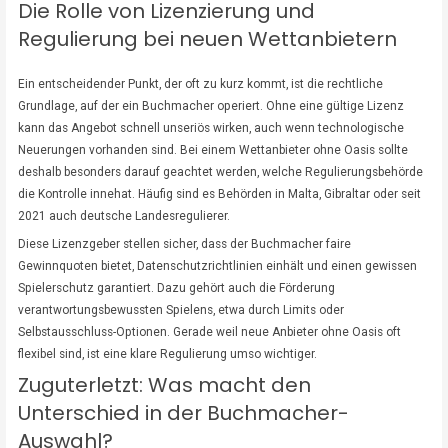
Die Rolle von Lizenzierung und
Regulierung bei neuen Wettanbietern
Ein entscheidender Punkt, der oft zu kurz kommt, ist die rechtliche
Grundlage, auf der ein Buchmacher operiert. Ohne eine gültige Lizenz
kann das Angebot schnell unseriös wirken, auch wenn technologische
Neuerungen vorhanden sind. Bei einem Wettanbieter ohne Oasis sollte
deshalb besonders darauf geachtet werden, welche Regulierungsbehörde
die Kontrolle innehat. Häufig sind es Behörden in Malta, Gibraltar oder seit
2021 auch deutsche Landesregulierer.
Diese Lizenzgeber stellen sicher, dass der Buchmacher faire
Gewinnquoten bietet, Datenschutzrichtlinien einhält und einen gewissen
Spielerschutz garantiert. Dazu gehört auch die Förderung
verantwortungsbewussten Spielens, etwa durch Limits oder
Selbstausschluss-Optionen. Gerade weil neue Anbieter ohne Oasis oft
flexibel sind, ist eine klare Regulierung umso wichtiger.
Zuguterletzt: Was macht den
Unterschied in der Buchmacher-
Auswahl?