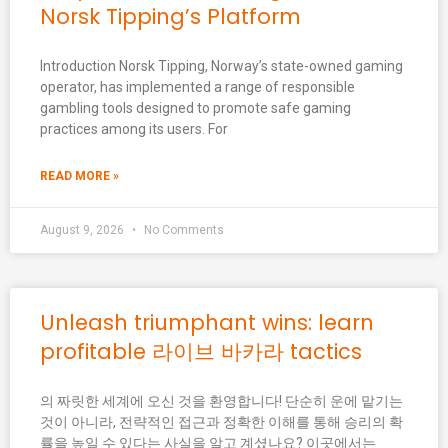
Norsk Tipping’s Platform
Introduction Norsk Tipping, Norway’s state-owned gaming
operator, has implemented a range of responsible
gambling tools designed to promote safe gaming
practices among its users. For
READ MORE »
August 9, 2026
No Comments
Unleash triumphant wins: learn
profitable 라이브 바카라 tactics
의 짜릿한 세계에 오신 것을 환영합니다! 단순히 운에 맡기는
것이 아니라, 전략적인 접근과 정확한 이해를 통해 승리의 확
률을 높일 수 있다는 사실을 알고 계셨나요? 이곳에서는