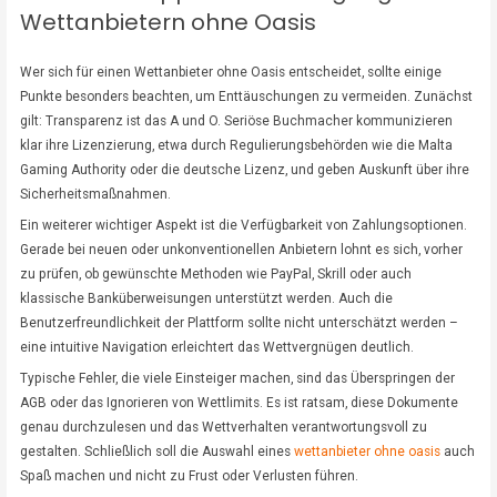
Wettanbietern ohne Oasis
Wer sich für einen Wettanbieter ohne Oasis entscheidet, sollte einige
Punkte besonders beachten, um Enttäuschungen zu vermeiden. Zunächst
gilt: Transparenz ist das A und O. Seriöse Buchmacher kommunizieren
klar ihre Lizenzierung, etwa durch Regulierungsbehörden wie die Malta
Gaming Authority oder die deutsche Lizenz, und geben Auskunft über ihre
Sicherheitsmaßnahmen.
Ein weiterer wichtiger Aspekt ist die Verfügbarkeit von Zahlungsoptionen.
Gerade bei neuen oder unkonventionellen Anbietern lohnt es sich, vorher
zu prüfen, ob gewünschte Methoden wie PayPal, Skrill oder auch
klassische Banküberweisungen unterstützt werden. Auch die
Benutzerfreundlichkeit der Plattform sollte nicht unterschätzt werden –
eine intuitive Navigation erleichtert das Wettvergnügen deutlich.
Typische Fehler, die viele Einsteiger machen, sind das Überspringen der
AGB oder das Ignorieren von Wettlimits. Es ist ratsam, diese Dokumente
genau durchzulesen und das Wettverhalten verantwortungsvoll zu
gestalten. Schließlich soll die Auswahl eines
wettanbieter ohne oasis
auch
Spaß machen und nicht zu Frust oder Verlusten führen.